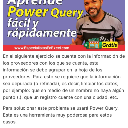
En el siguiente ejercicio se cuenta con la información de
los proveedores con los que se cuenta, esta
información se debe agrupar en la hoja de los
proveedores. Para esto se requiere que la información
sea depurada (o refinada), es decir, limpiar los datos,
por ejemplo: que en medio de un nombre no haya algún
punto (.), que un registro cuente con una ciudad, etc.
Para solucionar este problema se usará Power Query.
Esta es una herramienta muy poderosa para estos
casos.