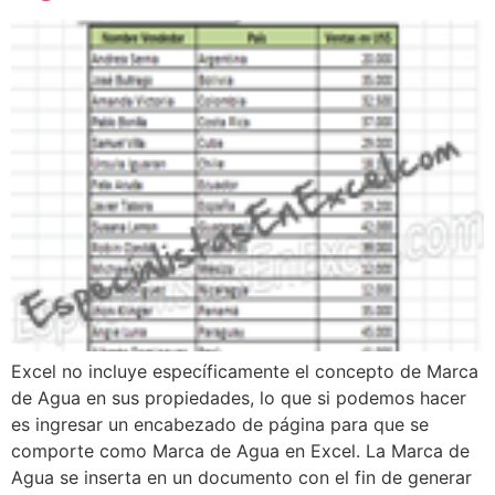
Excel no incluye específicamente el concepto de Marca
de Agua en sus propiedades, lo que si podemos hacer
es ingresar un encabezado de página para que se
comporte como Marca de Agua en Excel. La Marca de
Agua se inserta en un documento con el fin de generar