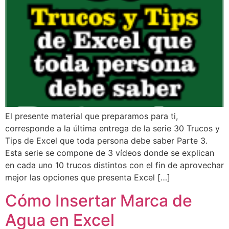
El presente material que preparamos para ti,
corresponde a la última entrega de la serie 30 Trucos y
Tips de Excel que toda persona debe saber Parte 3.
Esta serie se compone de 3 vídeos donde se explican
en cada uno 10 trucos distintos con el fin de aprovechar
mejor las opciones que presenta Excel […]
Cómo Insertar Marca de
Agua en Excel