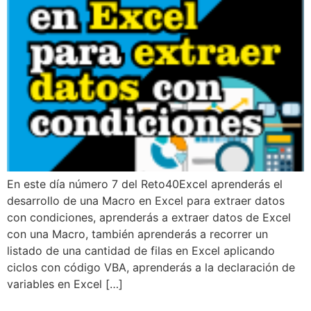
En este día número 7 del Reto40Excel aprenderás el
desarrollo de una Macro en Excel para extraer datos
con condiciones, aprenderás a extraer datos de Excel
con una Macro, también aprenderás a recorrer un
listado de una cantidad de filas en Excel aplicando
ciclos con código VBA, aprenderás a la declaración de
variables en Excel […]