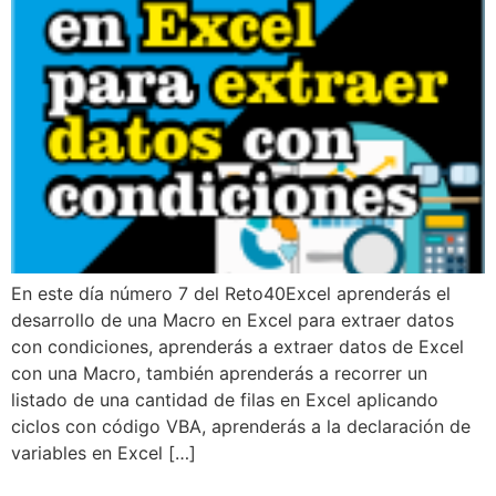
En este día número 7 del Reto40Excel aprenderás el
desarrollo de una Macro en Excel para extraer datos
con condiciones, aprenderás a extraer datos de Excel
con una Macro, también aprenderás a recorrer un
listado de una cantidad de filas en Excel aplicando
ciclos con código VBA, aprenderás a la declaración de
variables en Excel […]