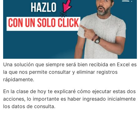
Una solución que siempre será bien recibida en Excel es
la que nos permite consultar y eliminar registros
rápidamente.
En la clase de hoy te explicaré cómo ejecutar estas dos
acciones, lo importante es haber ingresado inicialmente
los datos de consulta.