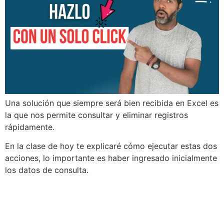
Una solución que siempre será bien recibida en Excel es
la que nos permite consultar y eliminar registros
rápidamente.
En la clase de hoy te explicaré cómo ejecutar estas dos
acciones, lo importante es haber ingresado inicialmente
los datos de consulta.