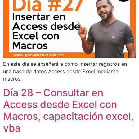
En este día se enseñará a cómo insertar registros en
una base de datos Access desde Excel mediante
macros.
Día 28 – Consultar en
Access desde Excel con
Macros, capacitación excel,
vba