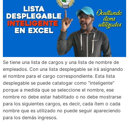
Se tiene una lista de cargos y una lista de nombre de
empleados. Con una lista desplegable se irá asignando
el nombre para el cargo correspondiente. Esta lista
desplegable se puede catalogar como “inteligente”
porque a medida que se seleccione el nombre, ese
nombre no debe estar habilitado o no debe mostrarse
para los siguientes cargos, es decir, cada ítem o cada
nombre que es utilizado no puede seguir apareciendo
para los demás ingresos.