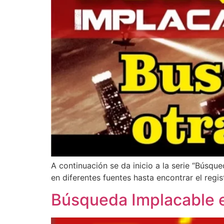
A continuación se da inicio a la serie “Búsqu
en diferentes fuentes hasta encontrar el regis
Búsqueda Implacable en