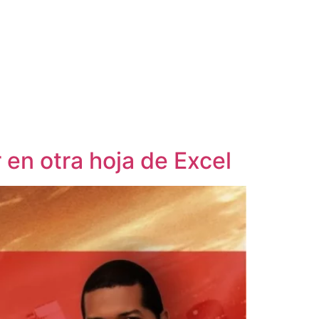
 en otra hoja de Excel