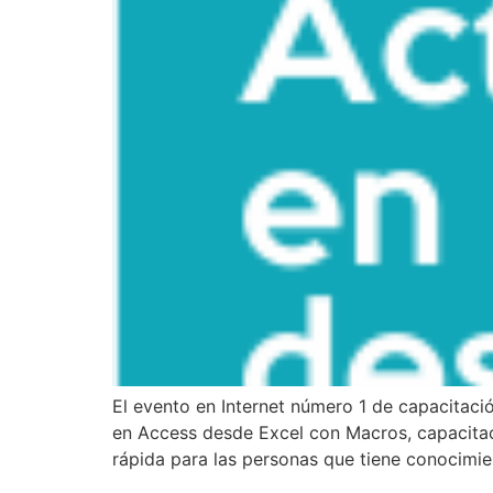
El evento en Internet número 1 de capacitaci
en Access desde Excel con Macros, capacitaci
rápida para las personas que tiene conocimie