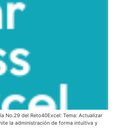
ía No.29 del Reto40Excel: Tema: Actualizar
e la administración de forma intuitiva y