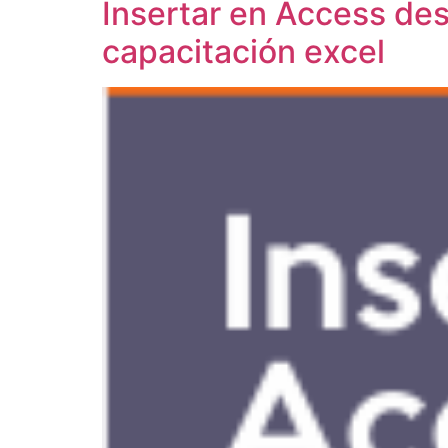
Insertar en Access de
capacitación excel