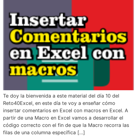
Te doy la bienvenida a este material del día 10 del
Reto40Excel, en este día te voy a enseñar cómo
insertar comentarios en Excel con macros en Excel. A
partir de una Macro en Excel vamos a desarrollar el
código correcto con el fin de que la Macro recorra las
filas de una columna específica […]