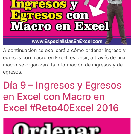
A continuación se explicará a cómo ordenar ingreso y
egresos con macro en Excel, es decir, a través de una
macro se organizará la información de ingresos y de
egresos.
Día 9 – Ingresos y Egresos
en Excel con Macro en
Excel #Reto40Excel 2016