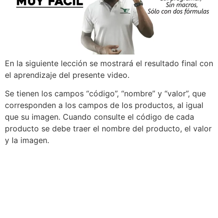
En la siguiente lección se mostrará el resultado final con
el aprendizaje del presente video.
Se tienen los campos “código”, “nombre” y “valor”, que
corresponden a los campos de los productos, al igual
que su imagen. Cuando consulte el código de cada
producto se debe traer el nombre del producto, el valor
y la imagen.