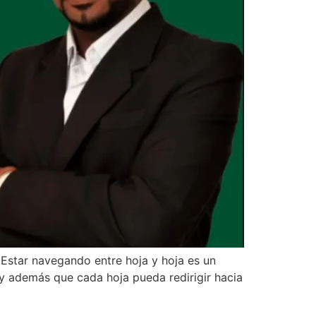
 Estar navegando entre hoja y hoja es un
 y además que cada hoja pueda redirigir hacia