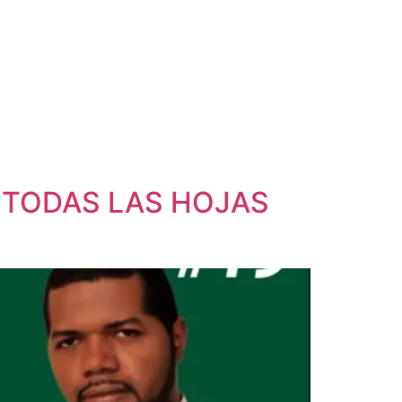
ara TODAS LAS HOJAS