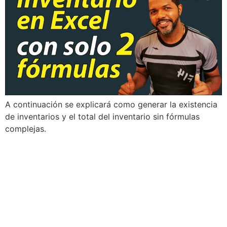
A continuación se explicará como generar la existencia
de inventarios y el total del inventario sin fórmulas
complejas.