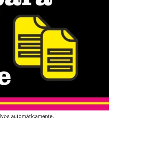
hivos automáticamente.