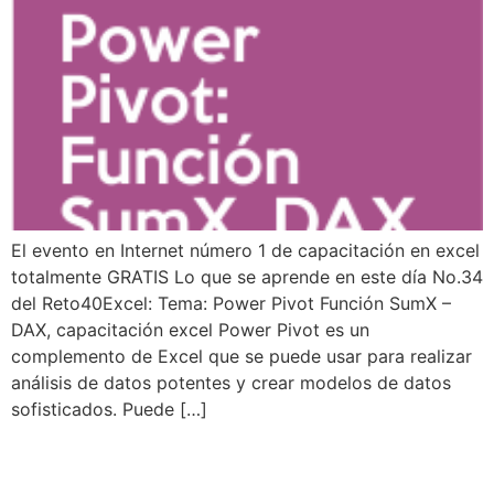
El evento en Internet número 1 de capacitación en excel
totalmente GRATIS Lo que se aprende en este día No.34
del Reto40Excel: Tema: Power Pivot Función SumX –
DAX, capacitación excel Power Pivot es un
complemento de Excel que se puede usar para realizar
análisis de datos potentes y crear modelos de datos
sofisticados. Puede […]