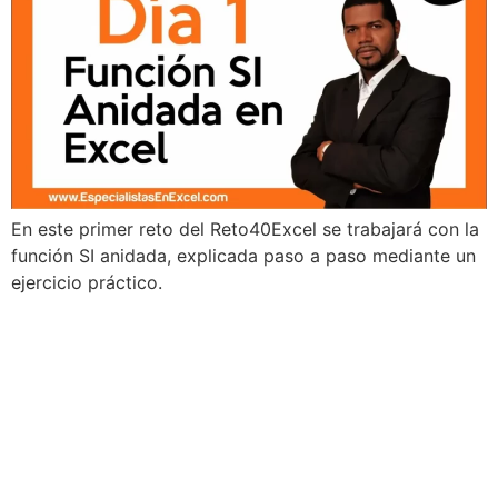
En este primer reto del Reto40Excel se trabajará con la
función SI anidada, explicada paso a paso mediante un
ejercicio práctico.