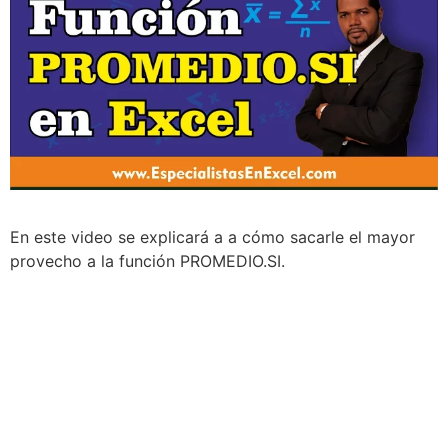
En este video se explicará a a cómo sacarle el mayor
provecho a la función PROMEDIO.SI.