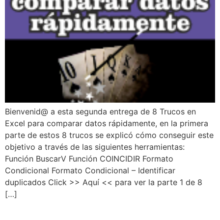
Bienvenid@ a esta segunda entrega de 8 Trucos en
Excel para comparar datos rápidamente, en la primera
parte de estos 8 trucos se explicó cómo conseguir este
objetivo a través de las siguientes herramientas:
Función BuscarV Función COINCIDIR Formato
Condicional Formato Condicional – Identificar
duplicados Click >> Aquí << para ver la parte 1 de 8
[…]