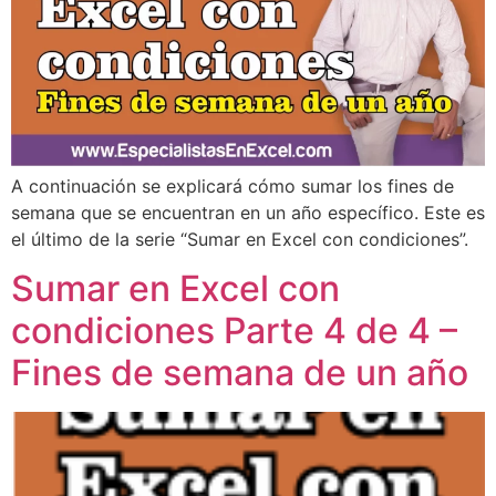
A continuación se explicará cómo sumar los fines de
semana que se encuentran en un año específico. Este es
el último de la serie “Sumar en Excel con condiciones”.
Sumar en Excel con
condiciones Parte 4 de 4 –
Fines de semana de un año