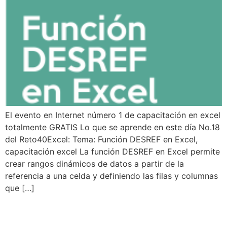
El evento en Internet número 1 de capacitación en excel
totalmente GRATIS Lo que se aprende en este día No.18
del Reto40Excel: Tema: Función DESREF en Excel,
capacitación excel La función DESREF en Excel permite
crear rangos dinámicos de datos a partir de la
referencia a una celda y definiendo las filas y columnas
que […]