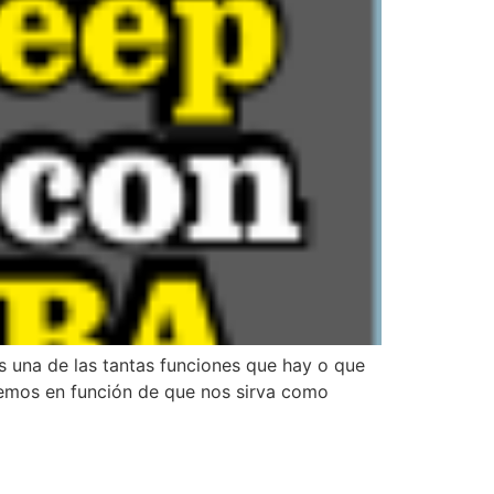
es una de las tantas funciones que hay o que
remos en función de que nos sirva como