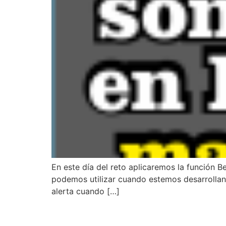
En este día del reto aplicaremos la función B
podemos utilizar cuando estemos desarrollan
alerta cuando […]