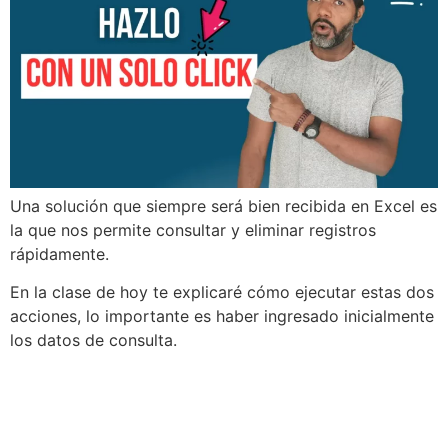
Una solución que siempre será bien recibida en Excel es
la que nos permite consultar y eliminar registros
rápidamente.
En la clase de hoy te explicaré cómo ejecutar estas dos
acciones, lo importante es haber ingresado inicialmente
los datos de consulta.