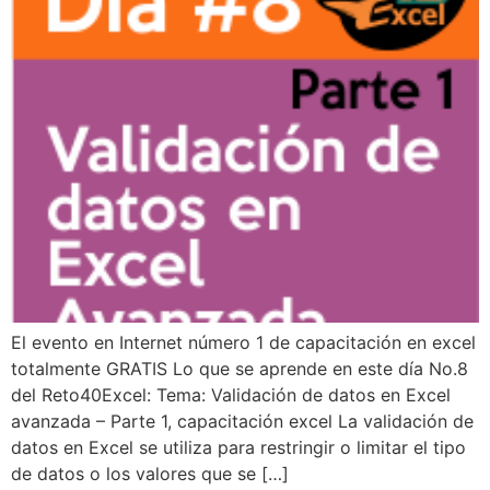
El evento en Internet número 1 de capacitación en excel
totalmente GRATIS Lo que se aprende en este día No.8
del Reto40Excel: Tema: Validación de datos en Excel
avanzada – Parte 1, capacitación excel La validación de
datos en Excel se utiliza para restringir o limitar el tipo
de datos o los valores que se […]