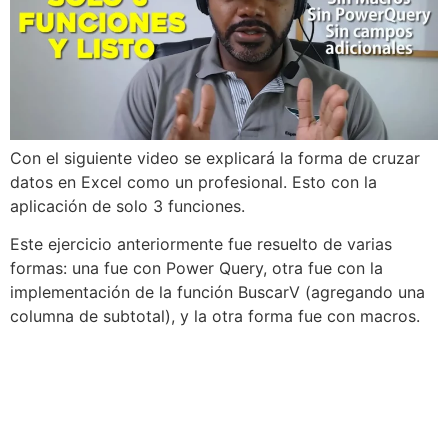
Con el siguiente video se explicará la forma de cruzar
datos en Excel como un profesional. Esto con la
aplicación de solo 3 funciones.
Este ejercicio anteriormente fue resuelto de varias
formas: una fue con Power Query, otra fue con la
implementación de la función BuscarV (agregando una
columna de subtotal), y la otra forma fue con macros.