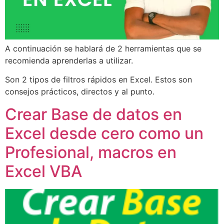
A continuación se hablará de 2 herramientas que se
recomienda aprenderlas a utilizar.
Son 2 tipos de filtros rápidos en Excel. Estos son
consejos prácticos, directos y al punto.
Crear Base de datos en
Excel desde cero como un
Profesional, macros en
Excel VBA