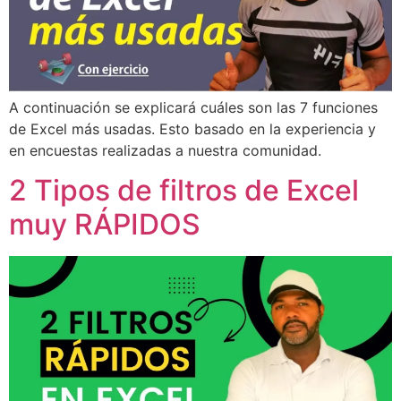
A continuación se explicará cuáles son las 7 funciones
de Excel más usadas. Esto basado en la experiencia y
en encuestas realizadas a nuestra comunidad.
2 Tipos de filtros de Excel
muy RÁPIDOS