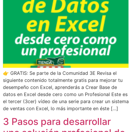
👉 GRATIS: Se parte de la Comunidad 3E Revisa el
siguiente contenido totalmente gratis para mejorar tu
desempeño con Excel, aprenderás a Crear Base de
datos en Excel desde cero como un Profesional Este es
el tercer (3cer) vídeo de una serie para crear un sistema
de ventas con Excel, lo más importante en éste […]
3 Pasos para desarrollar