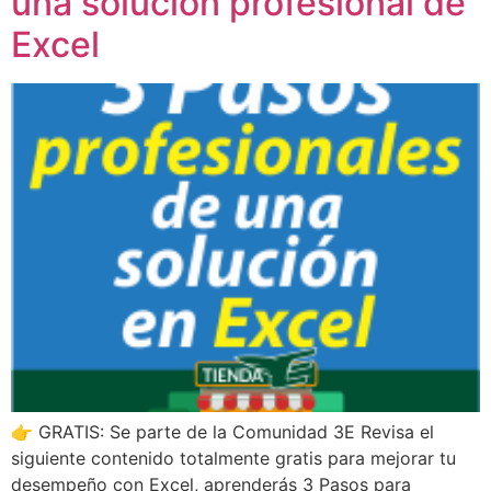
una solución profesional de
Excel
👉 GRATIS: Se parte de la Comunidad 3E Revisa el
siguiente contenido totalmente gratis para mejorar tu
desempeño con Excel, aprenderás 3 Pasos para