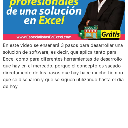
En este video se enseñará 3 pasos para desarrollar una
solución de software, es decir, que aplica tanto para
Excel como para diferentes herramientas de desarrollo
que hay en el mercado, porque el concepto es sacado
directamente de los pasos que hay hace mucho tiempo
que se diseñaron y que se siguen utilizando hasta el día
de hoy.