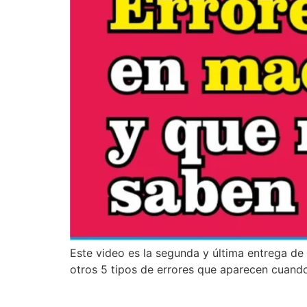
Este video es la segunda y última entrega d
otros 5 tipos de errores que aparecen cuando