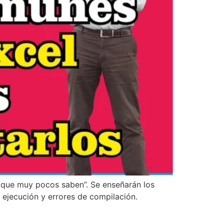
 que muy pocos saben”. Se enseñarán los
 ejecución y errores de compilación.