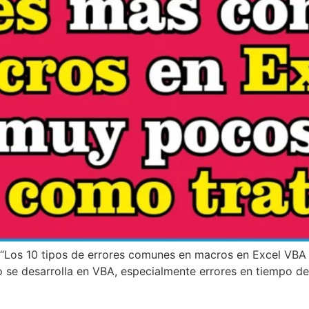
e “Los 10 tipos de errores comunes en macros en Excel VBA
 se desarrolla en VBA, especialmente errores en tiempo de