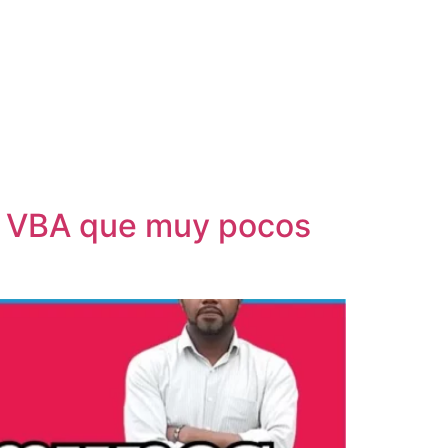
el VBA que muy pocos