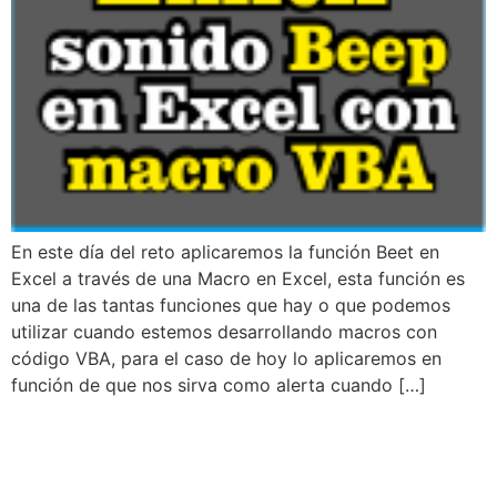
En este día del reto aplicaremos la función Beet en
Excel a través de una Macro en Excel, esta función es
una de las tantas funciones que hay o que podemos
utilizar cuando estemos desarrollando macros con
código VBA, para el caso de hoy lo aplicaremos en
función de que nos sirva como alerta cuando […]