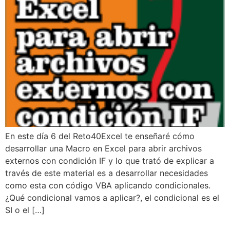
En este día 6 del Reto40Excel te enseñaré cómo
desarrollar una Macro en Excel para abrir archivos
externos con condición IF y lo que trató de explicar a
través de este material es a desarrollar necesidades
como esta con código VBA aplicando condicionales.
¿Qué condicional vamos a aplicar?, el condicional es el
SI o el […]