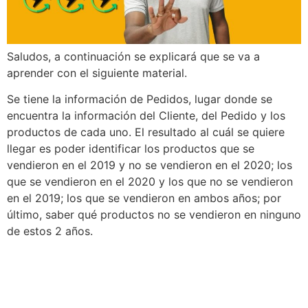
Saludos, a continuación se explicará que se va a
aprender con el siguiente material.
Se tiene la información de Pedidos, lugar donde se
encuentra la información del Cliente, del Pedido y los
productos de cada uno. El resultado al cuál se quiere
llegar es poder identificar los productos que se
vendieron en el 2019 y no se vendieron en el 2020; los
que se vendieron en el 2020 y los que no se vendieron
en el 2019; los que se vendieron en ambos años; por
último, saber qué productos no se vendieron en ninguno
de estos 2 años.