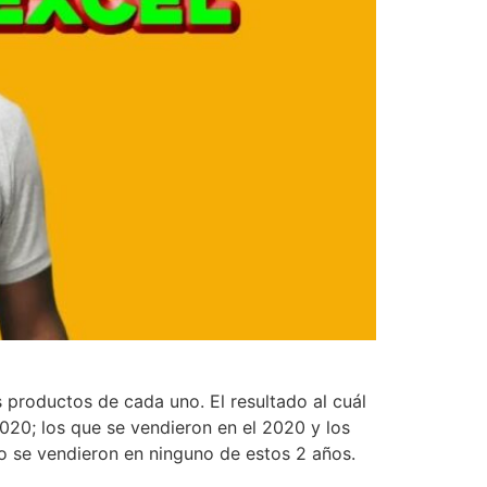
s productos de cada uno. El resultado al cuál
2020; los que se vendieron en el 2020 y los
o se vendieron en ninguno de estos 2 años.