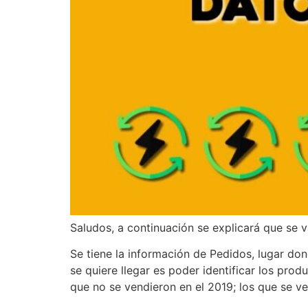
Saludos, a continuación se explicará que se v
Se tiene la información de Pedidos, lugar don
se quiere llegar es poder identificar los pro
que no se vendieron en el 2019; los que se v