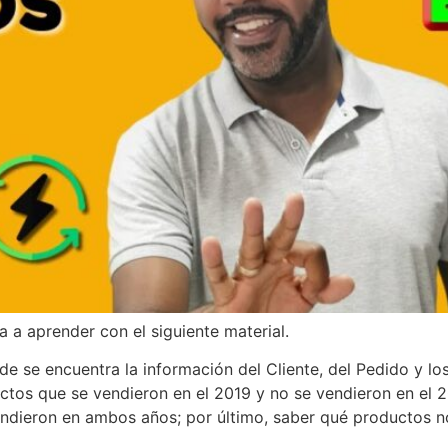
a a aprender con el siguiente material.
de se encuentra la información del Cliente, del Pedido y lo
ductos que se vendieron en el 2019 y no se vendieron en el 
endieron en ambos años; por último, saber qué productos n