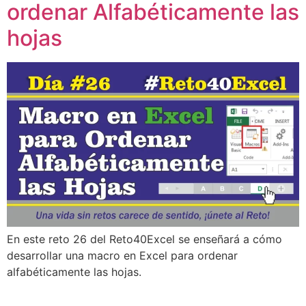
ordenar Alfabéticamente las
hojas
En este reto 26 del Reto40Excel se enseñará a cómo
desarrollar una macro en Excel para ordenar
alfabéticamente las hojas.