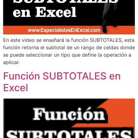
En este video se enseñará la función SUBTOTALES, esta
función retorna el subtotal de un rango de celdas donde
se puede seleccionar un tipo que define la operación a
aplicar.
Función SUBTOTALES en
Excel