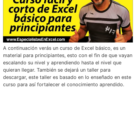
A continuación verás un curso de Excel básico, es un
material para principiantes, esto con el fin de que vayan
escalando su nivel y aprendiendo hasta el nivel que
quieran llegar. También se dejará un taller para
descargar, este taller es basado en lo enseñado en este
curso para así fortalecer el conocimiento aprendido.