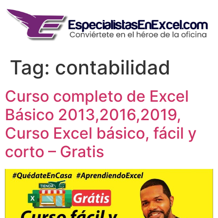
Skip
to
content
Tag:
contabilidad
Curso completo de Excel
Básico 2013,2016,2019,
Curso Excel básico, fácil y
corto – Gratis