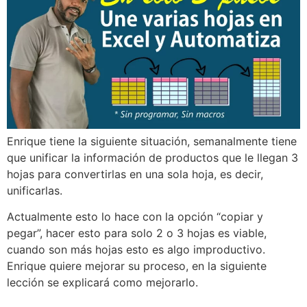
Enrique tiene la siguiente situación, semanalmente tiene
que unificar la información de productos que le llegan 3
hojas para convertirlas en una sola hoja, es decir,
unificarlas.
Actualmente esto lo hace con la opción “copiar y
pegar”, hacer esto para solo 2 o 3 hojas es viable,
cuando son más hojas esto es algo improductivo.
Enrique quiere mejorar su proceso, en la siguiente
lección se explicará como mejorarlo.