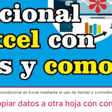
 condicional en Excel mediante el uso de fechas y comodin
piar datos a otra hoja con co