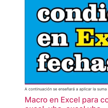
A continuación se enseñará a aplicar la suma
Macro en Excel para co