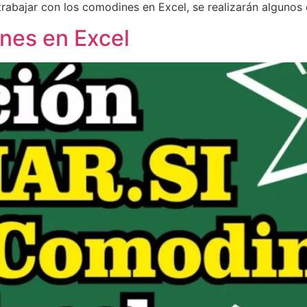
rabajar con los comodines en Excel, se realizarán algunos 
es en Excel