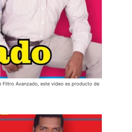
e Filtro Avanzado, este video es producto de