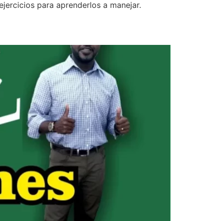
ejercicios para aprenderlos a manejar.