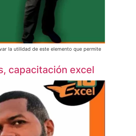
var la utilidad de este elemento que permite
, capacitación excel