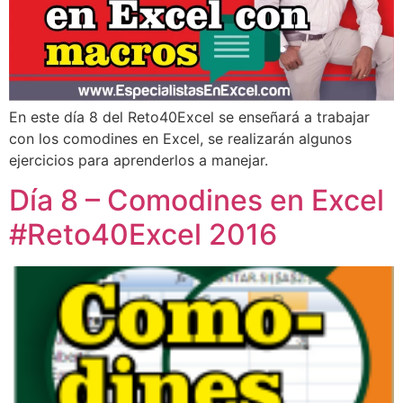
En este día 8 del Reto40Excel se enseñará a trabajar
con los comodines en Excel, se realizarán algunos
ejercicios para aprenderlos a manejar.
Día 8 – Comodines en Excel
#Reto40Excel 2016