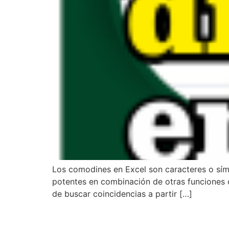
Los comodines en Excel son caracteres o símb
potentes en combinación de otras funciones 
de buscar coincidencias a partir […]