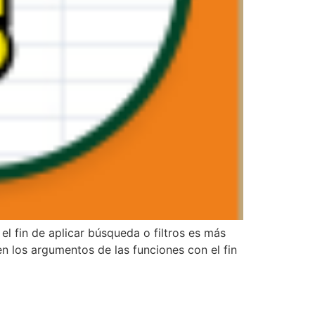
l fin de aplicar búsqueda o filtros es más
 los argumentos de las funciones con el fin