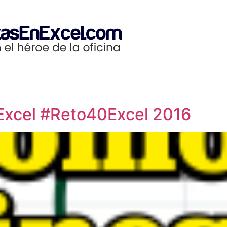
Excel #Reto40Excel 2016