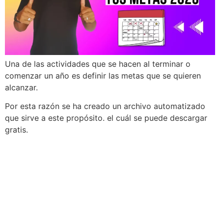
Una de las actividades que se hacen al terminar o
comenzar un año es definir las metas que se quieren
alcanzar.
Por esta razón se ha creado un archivo automatizado
que sirve a este propósito. el cuál se puede descargar
gratis.