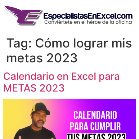
Skip
to
content
Tag:
Cómo lograr mis
metas 2023
Calendario en Excel para
METAS 2023