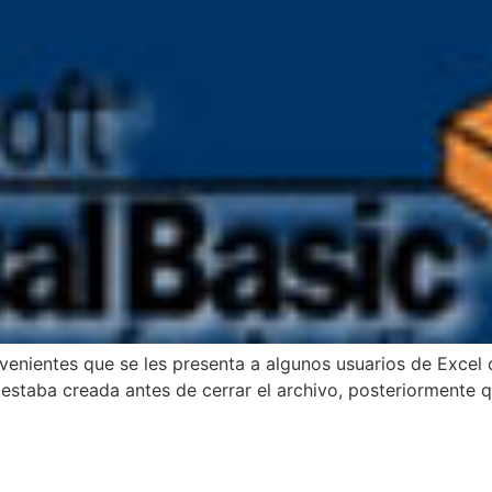
enientes que se les presenta a algunos usuarios de Excel
estaba creada antes de cerrar el archivo, posteriormente 