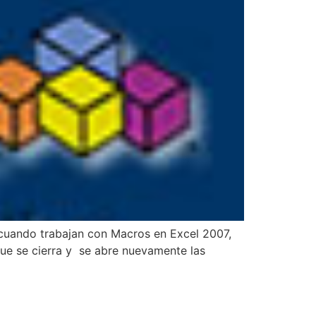
 cuando trabajan con Macros en Excel 2007,
que se cierra y se abre nuevamente las