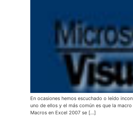
En ocasiones hemos escuchado o leído inconv
uno de ellos y el más común es que la macro 
Macros en Excel 2007 se […]