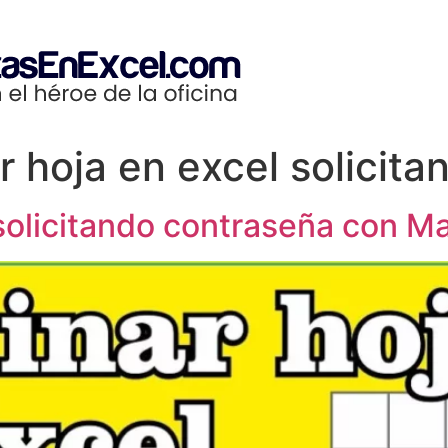
r hoja en excel solicit
 solicitando contraseña con 