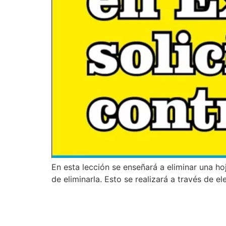
En esta lección se enseñará a eliminar una h
de eliminarla. Esto se realizará a través de