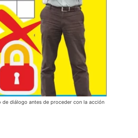
o de diálogo antes de proceder con la acción