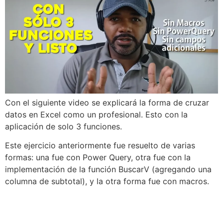
Con el siguiente video se explicará la forma de cruzar
datos en Excel como un profesional. Esto con la
aplicación de solo 3 funciones.
Este ejercicio anteriormente fue resuelto de varias
formas: una fue con Power Query, otra fue con la
implementación de la función BuscarV (agregando una
columna de subtotal), y la otra forma fue con macros.