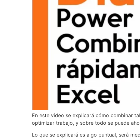
En este video se explicará cómo combinar ta
optimizar trabajo, y sobre todo se puede ah
Lo que se explicará es algo puntual, será me