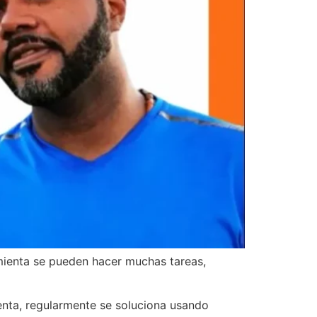
mienta se pueden hacer muchas tareas,
senta, regularmente se soluciona usando