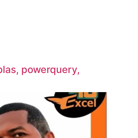
las, powerquery,