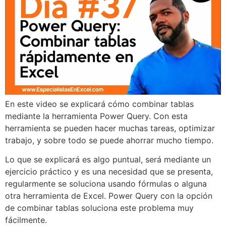
En este video se explicará cómo combinar tablas
mediante la herramienta Power Query. Con esta
herramienta se pueden hacer muchas tareas, optimizar
trabajo, y sobre todo se puede ahorrar mucho tiempo.
Lo que se explicará es algo puntual, será mediante un
ejercicio práctico y es una necesidad que se presenta,
regularmente se soluciona usando fórmulas o alguna
otra herramienta de Excel. Power Query con la opción
de combinar tablas soluciona este problema muy
fácilmente.