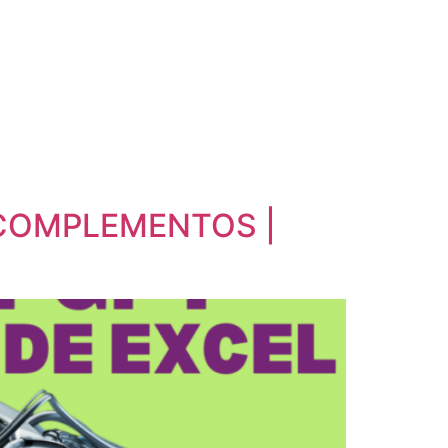
N COMPLEMENTOS |