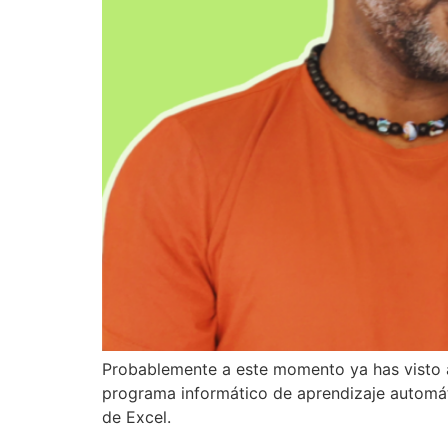
Probablemente a este momento ya has visto a
programa informático de aprendizaje automátic
de Excel.