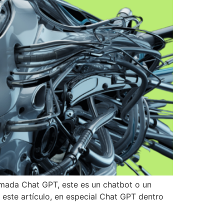
amada Chat GPT, este es un chatbot o un
 este artículo, en especial Chat GPT dentro