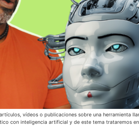
rtículos, vídeos o publicaciones sobre una herramienta ll
o con inteligencia artificial y de este tema trataremos en