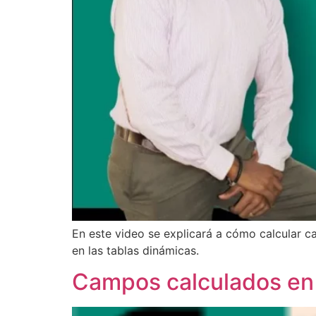
En este video se explicará a cómo calcular 
en las tablas dinámicas.
Campos calculados en