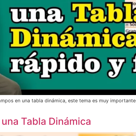
campos en una tabla dinámica, este tema es muy importante
 una Tabla Dinámica