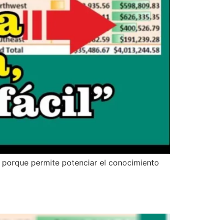
 porque permite potenciar el conocimiento