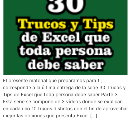
El presente material que preparamos para ti,
corresponde a la última entrega de la serie 30 Trucos y
Tips de Excel que toda persona debe saber Parte 3.
Esta serie se compone de 3 vídeos donde se explican
en cada uno 10 trucos distintos con el fin de aprovechar
mejor las opciones que presenta Excel […]