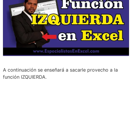
A continuación se enseñará a sacarle provecho a la
función IZQUIERDA.